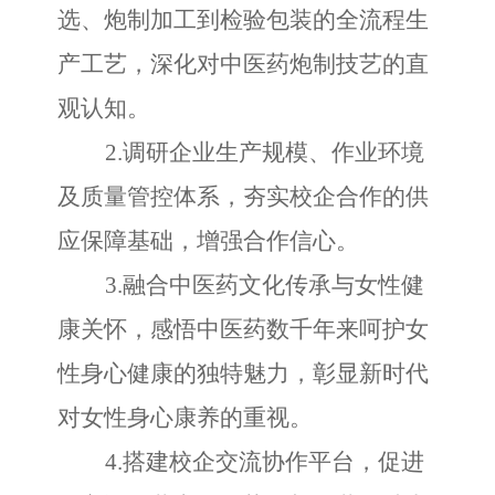
选、炮制加工到检验包装的全流程生
产工艺，深化对中医药炮制技艺的直
观认知。
2.调研企业生产规模、作业环境
及质量管控体系，夯实校企合作的供
应保障基础，增强合作信心。
3.融合中医药文化传承与女性健
康关怀，感悟中医药数千年来呵护女
性身心健康的独特魅力，彰显新时代
对女性身心康养的重视。
4.搭建校企交流协作平台，促进