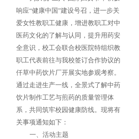
响应“健康中国”建设号召，进一步关
爱女性教职工健康，增进教职工对中
医药文化的了解与认同，提升用药安
全意识，校工会联合校医院特组织教
职工代表前往与我校签订合作协议的
仟草中药饮片厂开展实地参观考察。
通过走进生产一线，全景式了解中药
饮片制作工艺与
煎药的
质量管理体
系，共同筑牢校园健康防线。现将有
关事项通知如下：
一、活动主题