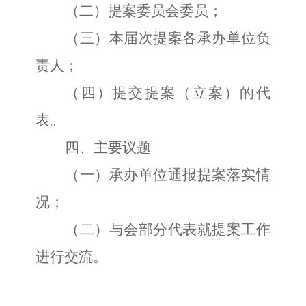
（二）提案委员会委员；
（三）本届次提案各承办单位负
责人；
（四）提交提案（立案）的代
表。
四、主要议题
（一）承办单位通报提案落实情
况；
（二）与会部分代表就提案工作
进行交流。