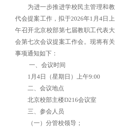
为进一步推进学校民主管理和教
代会提案工作，拟于
2026年1月4日上
午召开北京校部第七届教职工代表大
会第七次会议提案工作会。现将有关
事项通知如下：
一、
会议时间
1月4日（星期日）上午9:00
二、
会议地点
北京校部主楼
D216会议室
三、参会人员
（一）分管校领导；