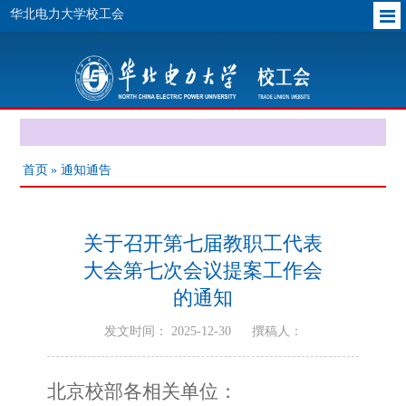
华北电力大学校工会
首页
» 通知通告
关于召开第七届教职工代表
大会第七次会议提案工作会
的通知
发文时间： 2025-12-30
撰稿人：
北京校部各相关单位：