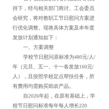
持下，经与相关部门商讨、工会委员
会研究，将对教职工节日慰问方案进
行优化调整。现将具体方案及本年度
发放计划通知如下：
一、方案调整
学校节日慰问原标准为
480元/人/
年（元旦、五一、十一各发放160元/
人），且按照学校定点帮扶任务，所
有费用均需购买助农产品。
自
2026年起，在原有基础上，学
校节日慰问标准每年每人增长220