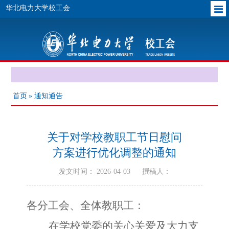
华北电力大学校工会
首页
» 通知通告
关于对学校教职工节日慰问
方案进行优化调整的通知
发文时间： 2026-04-03
撰稿人：
各分工会、全体教职工：
在学校党委的关心关爱及大力支