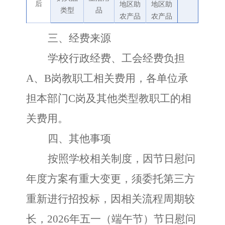
后
地区助
地区助
类型
品
农产品
农产品
三、经费来源
学校行政经费、工会经费负担
A、B岗教职工相关费用，各单位承
担本部门C岗及其他类型教职工的相
关费用。
四、其他事项
按照学校相关制度，因节日慰问
年度方案有重大变更，须委托第三方
重新进行招投标，因相关流程周期较
长，
2026年五一（端午节）节日慰问