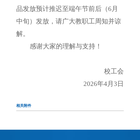
品发放预计推迟至端午节前后（6月
中旬）发放，请广大教职工周知并谅
解。
感谢大家的理解与支持！
校工会
2026年4月
3
日
相关附件