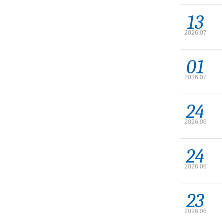
13
2026.07
01
2026.07
24
2026.06
24
2026.06
23
2026.06