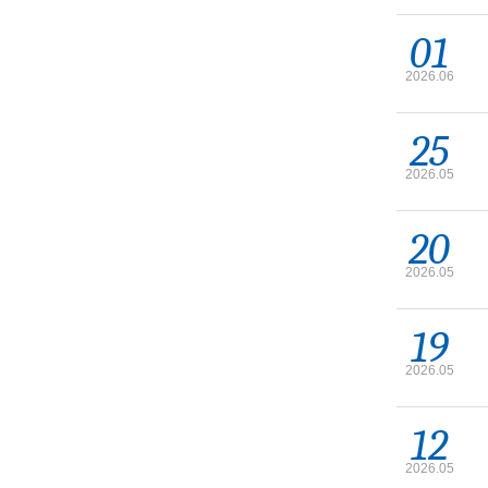
01
2026.06
25
2026.05
20
2026.05
19
2026.05
12
2026.05