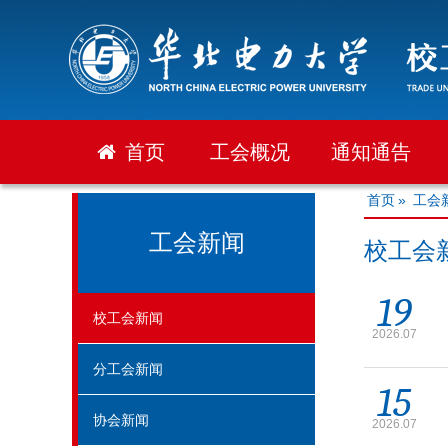
首页
工会概况
通知通告
首页
»
工会
工会新闻
校工会
19
校工会新闻
2026.07
分工会新闻
15
协会新闻
2026.07