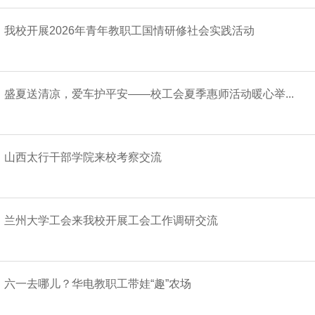
我校开展2026年青年教职工国情研修社会实践活动
盛夏送清凉，爱车护平安——校工会夏季惠师活动暖心举...
山西太行干部学院来校考察交流
兰州大学工会来我校开展工会工作调研交流
六一去哪儿？华电教职工带娃“趣”农场