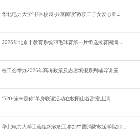
华北电力大学“书香校园·共享阅读”教职工子女爱心图...
2026年北京市教育系统羽毛球赛第一片组选拔赛圆满...
校工会举办2026年高考政策及志愿填报系列辅导讲座
“520·缘来是你”单身联谊活动在牧阳山谷甜蜜上演
华北电力大学工会组织教职工参加中国消防救援学院20...