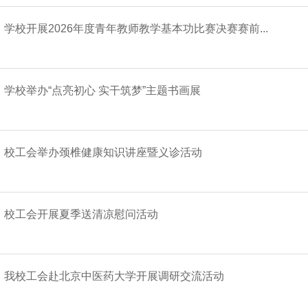
学校开展2026年度青年教师教学基本功比赛决赛赛前...
学校举办“点亮初心 实干筑梦”主题书画展
校工会举办颈椎健康知识讲座暨义诊活动
校工会开展夏季送清凉慰问活动
我校工会赴北京中医药大学开展调研交流活动