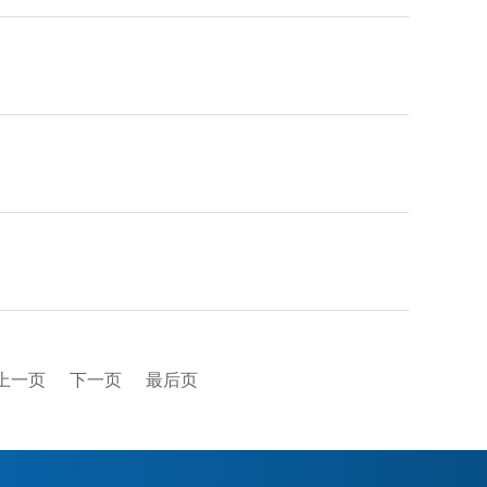
上一页
下一页
最后页