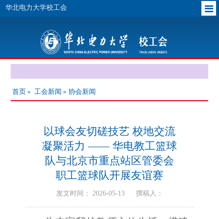
华北电力大学校工会
首页
»
工会新闻
» 协会新闻
以球会友切磋技艺 校地交流
凝聚活力 —— 华电教工篮球
队与北京市重点站区管委会
职工篮球队开展友谊赛
发文时间： 2026-05-13
撰稿人：