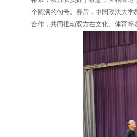
个圆满的句号。赛后，中国政法大学
合作，共同推动双方在文化、体育等