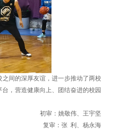
校之间的深厚友谊，进一步推动了两校
平台，营造健康向上、团结奋进的校园
初审：姚敬伟、王宇坚
复审：张
利、杨永海