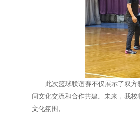
此次篮球联谊赛不仅展示了双方
间文化交流和合作共建。未来，我校
文化氛围。