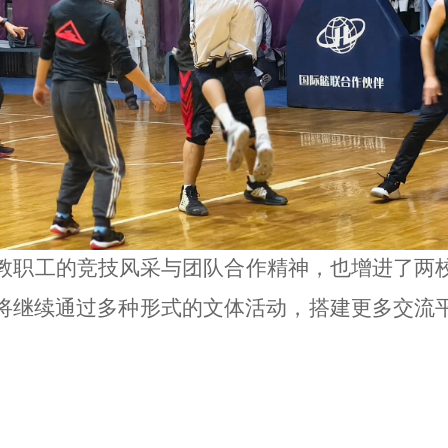
教职工的竞技风采与团队合作精神，也增进了两
将继续通过多种形式的文体活动，搭建更多交流