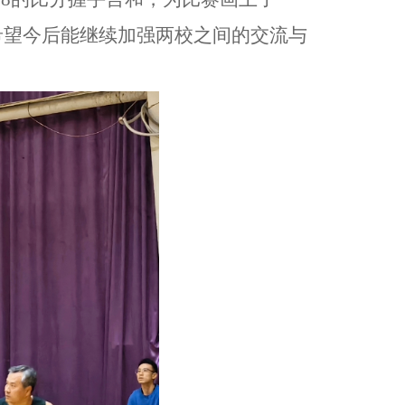
希望今后能继续加强两校之间的交流与