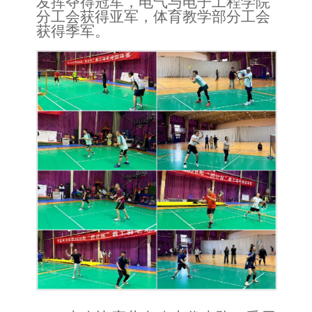
发挥夺得冠军，电气与电子工程学院
分工会获得亚军，体育教学部分工会
获得
季军。