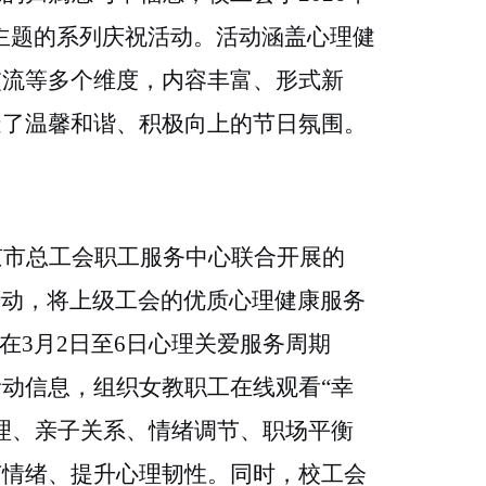
为主题的系列庆祝活动。活动涵盖心理健
交流等多个维度，内容丰富、形式新
造了温馨和谐、积极向上的节日氛围。
京市总工会职工服务中心联合开展的
周活动，将上级工会的优质心理健康服务
在3月2日至6日心理关爱服务周期
动信息，组织女教职工在线观看“幸
理、亲子关系、情绪调节、职场平衡
节情绪、提升心理韧性。同时，校工会