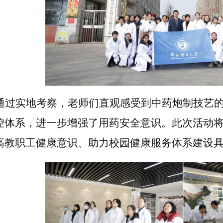
通过实地考察，老师们直观感受到中药炮制技艺
控体系，进一步增强了用药安全意识。此次活动
高教职工健康意识、助力校园健康服务体系建设