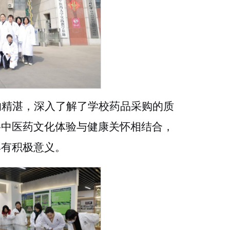
的精湛，深入了解了学校药品采购的质
将中医药文化体验与健康关怀相结合，
具有积极意义。