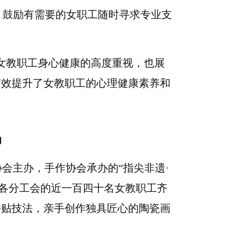
，鼓励有需要的女职工随时寻求专业支
女教职工身心健康的高度重视，也展
有效提升了女教职工的心理健康素养和
动
协会主办，手作协会承办的
“指尖非遗·
自各分工会的近一百四十名女教职工齐
拼贴技法，亲手创作独具匠心的陶瓷画