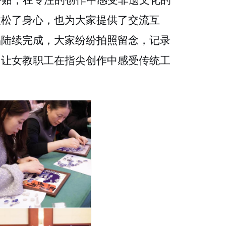
拼贴，在专注的创作中感受非遗文化的
放松了身心，也为大家提供了交流互
品陆续完成，大家纷纷拍照留念，记录
，让女教职工在指尖创作中感受传统工
。