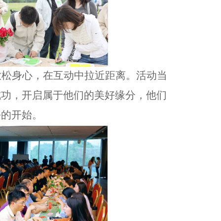
放松身心，在互动中拉近距离。活动当
成功，开启属于他们的美好缘分
，
他们
好的开始。