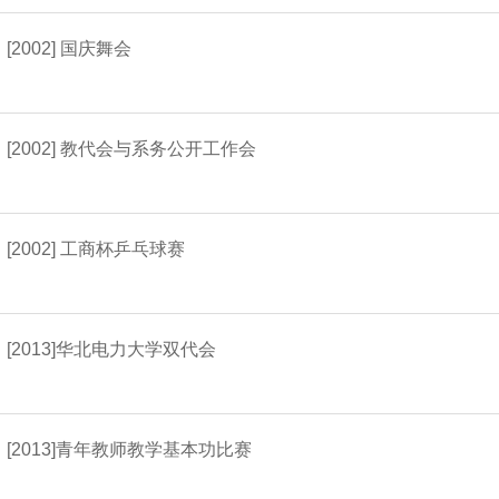
[2002] 国庆舞会
[2002] 教代会与系务公开工作会
[2002] 工商杯乒乓球赛
[2013]华北电力大学双代会
[2013]青年教师教学基本功比赛