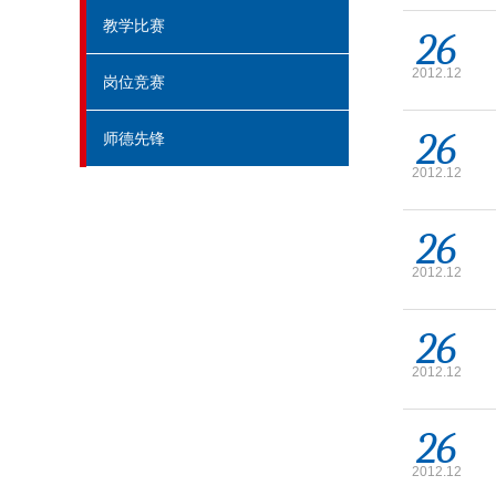
教学比赛
26
2012.12
岗位竞赛
26
师德先锋
2012.12
26
2012.12
26
2012.12
26
2012.12