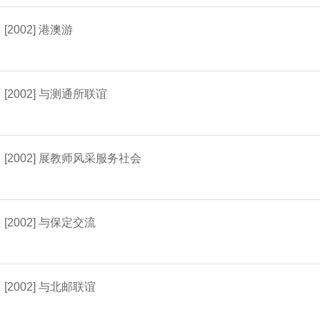
[2002] 港澳游
[2002] 与测通所联谊
[2002] 展教师风采服务社会
[2002] 与保定交流
[2002] 与北邮联谊