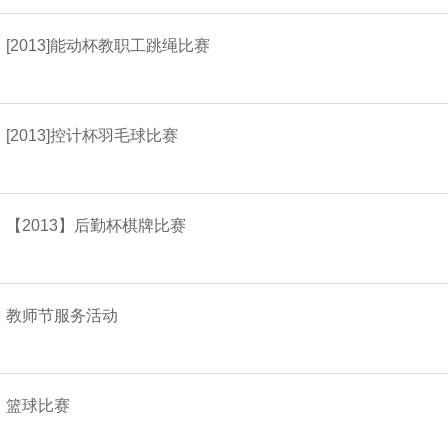
[2013]能动杯教职工跳绳比赛
[2013]控计杯羽毛球比赛
【2013】后勤杯棋牌比赛
教师节服务活动
篮球比赛