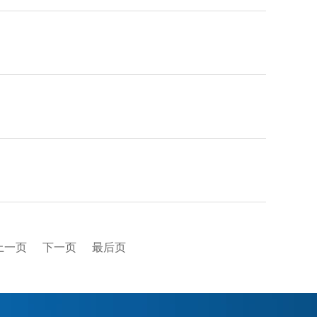
上一页
下一页
最后页