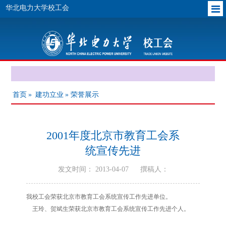
华北电力大学校工会
首页
»
建功立业
» 荣誉展示
2001年度北京市教育工会系
统宣传先进
发文时间： 2013-04-07
撰稿人：
我校工会荣获北京市教育工会系统宣传工作先进单位。
王玲、贺斌生荣获北京市教育工会系统宣传工作先进个人。