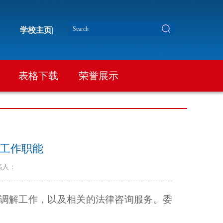
学校主页|
表格下载
荣誉展示
工作职能
稿人：
调解工作，以及相关的法律咨询服务。委