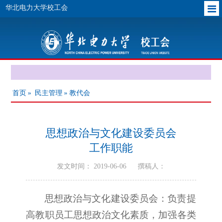
华北电力大学校工会
首页
»
民主管理
» 教代会
思想政治与文化建设委员会
工作职能
发文时间： 2019-06-06
撰稿人：
思想政治与文化建设委员会：负责提
高教职员工思想政治文化素质，加强各类