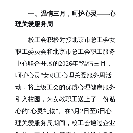
一、温情三月，呵护心灵
——心
理关爱服务周
校工会积极对接北京市总工会女
职工委员会和北京市总工会职工服务
中心联合开展的
2026年“温情三月，
呵护心灵”女职工心理关爱服务周活
动，将上级工会的优质心理健康服务
引入校园，为女教职工送上了一份贴
心的“心灵礼物”。在3月2日至6日心
理关爱服务周期间，校工会通过企业