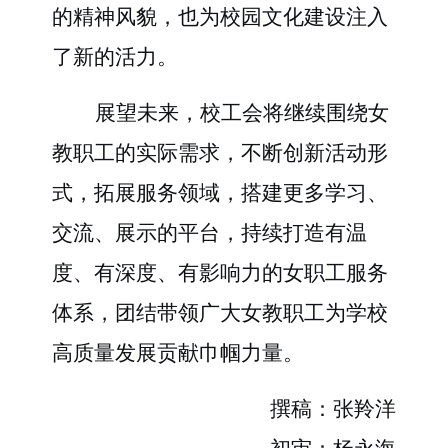
的精神风貌，也为校园文化建设注入
了新的活力。
展望未来，校工会将继续围绕女
教职工的实际需求，不断创新活动形
式，拓展服务领域，搭建更多学习、
交流、展示的平台，持续打造有温
度、有深度、有影响力的女职工服务
体系，团结带领广大女教职工为学校
高质量发展贡献巾帼力量。
撰稿：张羚洋