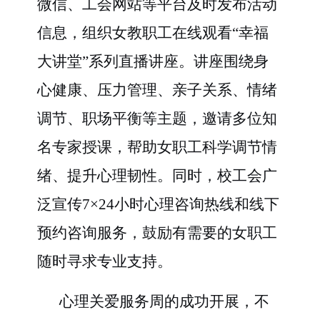
微信、工会网站等平台及时发布活动
信息，组织女教职工在线观看“幸福
大讲堂”系列直播讲座。讲座围绕身
心健康、压力管理、亲子关系、情绪
调节、职场平衡等主题，邀请多位知
名专家授课，帮助女职工科学调节情
绪、提升心理韧性。同时，校工会广
泛宣传7×24小时心理咨询热线和线下
预约咨询服务，鼓励有需要的女职工
随时寻求专业支持。
心理关爱服务周的成功开展，不