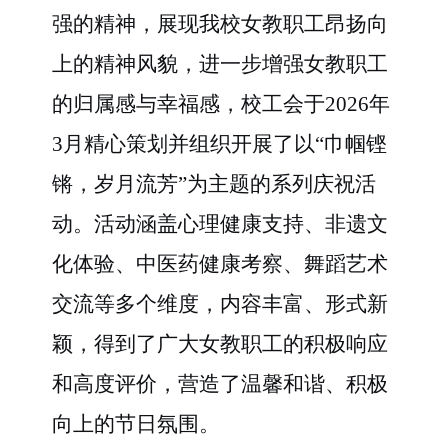
强的精神，展现我校女教职工昂扬向
上的精神风貌，进一步增强女教职工
的归属感与幸福感，校工会于2026年
3月精心策划并组织开展了以“巾帼铿
锵，岁月流芳”为主题的系列庆祝活
动。活动涵盖心理健康支持、非遗文
化体验、中医药健康考察、舞蹈艺术
交流等多个维度，内容丰富、形式新
颖，得到了广大女教职工的积极响应
和高度评价，营造了温馨和谐、积极
向上的节日氛围。