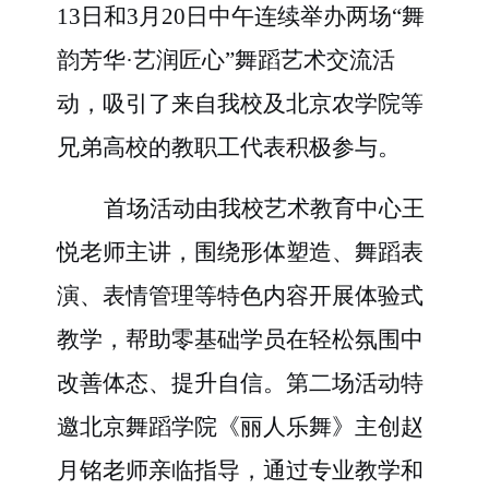
13日和3月20日中午连续举办两场“舞
韵芳华·艺润匠心”舞蹈艺术交流活
动，吸引了来自我校及北京农学院等
兄弟高校的教职工代表积极参与。
首场活动由我校艺术教育中心王
悦老师主讲，围绕形体塑造、舞蹈表
演、表情管理等特色内容开展体验式
教学，帮助零基础学员在轻松氛围中
改善体态、提升自信。第二场活动特
邀北京舞蹈学院《丽人乐舞》主创赵
月铭老师亲临指导，通过专业教学和