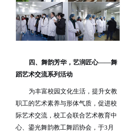
四、舞韵芳华，艺润匠心
——舞
蹈艺术交流系列活动
为丰富校园文化生活，提升女教
职工的艺术素养与形体气质，促进校
际艺术交流，校工会联合艺术教育中
心、鎏光舞韵教工舞蹈协会，于
3月