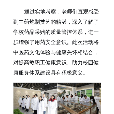
通过实地考察，老师们直观感受
到中药炮制技艺的精湛，深入了解了
学校药品采购的质量管控体系，进一
步增强了用药安全意识。此次活动将
中医药文化体验与健康关怀相结合，
对提高教职工健康意识、助力校园健
康服务体系建设具有积极意义。