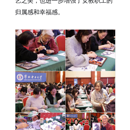
艺之美，也进一步增强了女教职工的
归属感和幸福感。