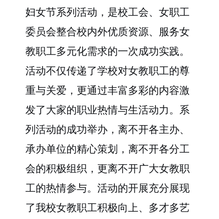
妇女节系列活动，是校工会
、
女职工
委员会
整合校内外优质资源、服务女
教职工多元化需求的一次成功实践。
活动不仅传递了学校对女教职工的尊
重与关爱，更通过丰富多彩的内容激
发了大家的职业热情与生活动力。系
列活动的成功举办，离不开各主办、
承办单位的精心策划，离不开各分工
会的积极组织，更离不开广大女教职
工的热情参与。活动的开展充分展现
了我校女教职工积极向上、多才多艺