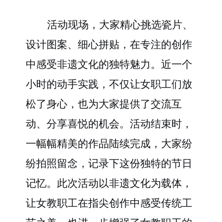
活动现场，大家精心挑选瓷片、
设计图案、细心拼贴，在专注的创作
中感受非遗文化的独特魅力。近一个
小时的动手实践，不仅让女职工们放
松了身心，也为大家提供了交流互
动、分享喜悦的机会。活动结束时，
一幅幅精美的作品陆续完成，大家纷
纷拍照留念，记录下这份独特的节日
记忆
。
此次活动以非遗文化为载体，
让女教职工在指尖创作中感受传统工