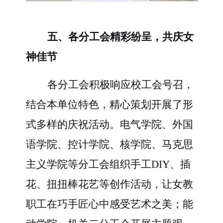
五、各分工会精彩纷呈，共庆女
神佳节
各分工会积极响应校工会号召，
结合本单位特色，精心策划开展了形
式多样的庆祝活动。电气学院、外国
语学院、控计学院、核学院、马克思
主义学院等分工会组织手工
DIY、插
花、扭扭棒花艺等创作活动，让女教
职工在巧手匠心中感受艺术之美；能