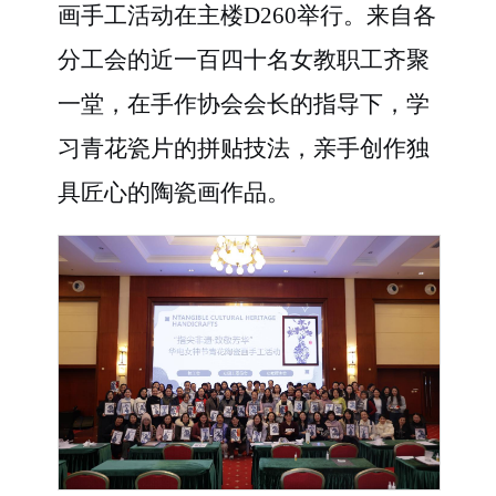
画手工活动在主楼D260举行。来自各
分工会的近一百四十名女教职工齐聚
一堂，在手作协会会长的指导下，学
习青花瓷片的拼贴技法，亲手创作独
具匠心的陶瓷画作品。