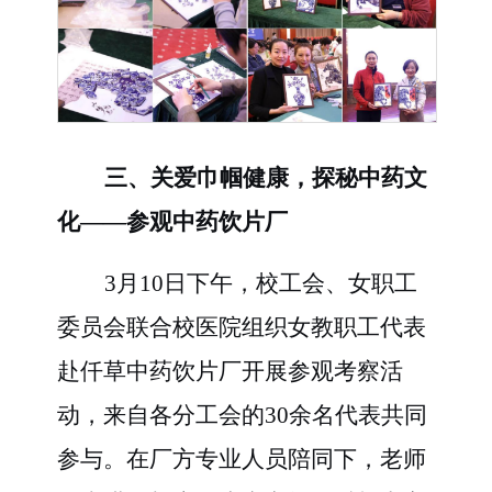
三、关爱巾帼健康，探秘中药文
化
——参观中药饮片厂
3月10日下午，校工会、女职工
委员会联合校医院组织女教职工代表
赴仟草中药饮片厂开展参观考察活
动，来自各分工会的30余名代表共同
参与。在厂方专业人员陪同下，老师