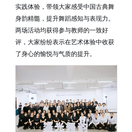
实践体验，带领大家感受中国古典舞
身韵精髓，提升舞蹈感知与表现力。
两场活动均获得参与教师的一致好
评，大家纷纷表示在艺术体验中收获
了身心的愉悦与气质的提升。