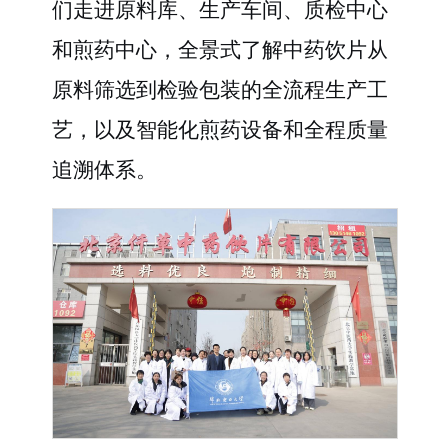
们走进原料库、生产车间、质检中心
和煎药中心，全景式了解中药饮片从
原料筛选到检验包装的全流程生产工
艺，以及智能化煎药设备和全程质量
追溯体系。