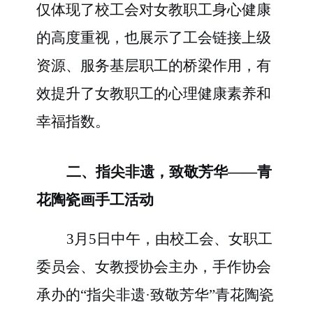
仅体现了校工会对女教职工身心健康
的高度重视，也展示了工会链接上级
资源、服务基层职工的桥梁作用，有
效提升了女教职工的心理健康素养和
幸福指数。
二、指尖非遗，致敬芳华
——青
花陶瓷画手工活动
3月5日中午，由校工会
、
女职工
委员会、女教授协会主办，手作协会
承办的
“指尖非遗·致敬芳华”青花陶瓷