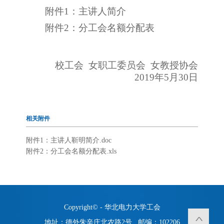
附件1：主讲人简介
附件2：分工会名额分配表
校工会
女职工委员会 女教授协会
2019年5月30日
相关附件
附件1：主讲人靳明简介.doc
附件2：分工会名额分配表.xls
Copyright© - 华北电力大学工会
地址：德外朱辛庄北农路2号 邮编：102206