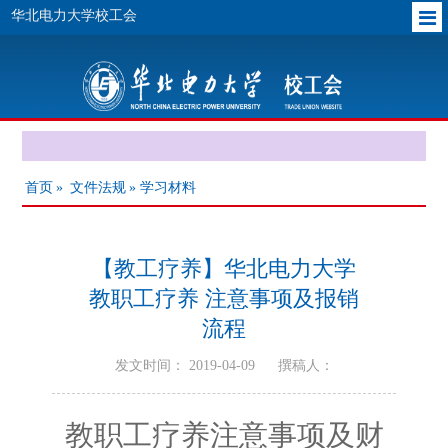
华北电力大学校工会
首页
»
文件法规
» 学习材料
【教工疗养】华北电力大学
教职工疗养 注意事项及报销
流程
发文时间： 2019-04-09
撰稿人：
教职工疗养注意事项及财