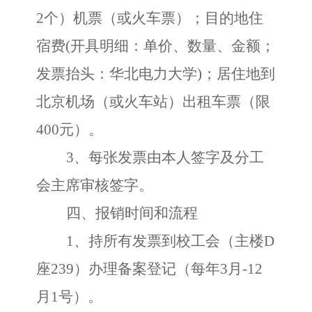
2个）机票（或火车票）；目的地住
宿费(开具明细：单价、数量、金额；
发票抬头：华北电力大学)；居住地到
北京机场（或火车站）出租车票（限
400元）。
3、每张发票由本人签字及分工
会主席审核签字。
四、报销时间和流程
1、持所有发票到校工会（主楼D
座239）办理备案登记（每年3月-12
月1号）。