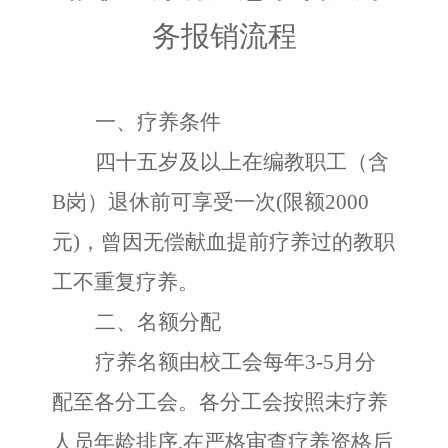
务报销流程
一、疗养条件
四十五岁及以上在编教职工（含
B岗）退休前可享受一次(限额2000
元)，曾因无偿献血提前疗养过的教职
工不重复疗养。
二、名额分配
疗养名额由校工会每年
3-5月分
配至各分工会。各分工会按照未疗养
人员年龄排序,在严格审查疗养资格后