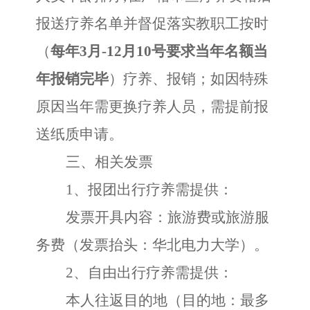
报送疗养名单并
督促落实教职工按时
（
每年
3月-12月10号要求当年名额当
年报销完毕
）
疗养、报销；如因特殊
原因当年需更换疗养人员，需提前报
送纸质申请。
三、相关发票
1、报团出行疗养需提供：
发票开具内容：旅游费或旅游服
务费（发票抬头：华北电力大学）。
2、自由出行疗养需提供：
本人往返目的地（目的地：最多