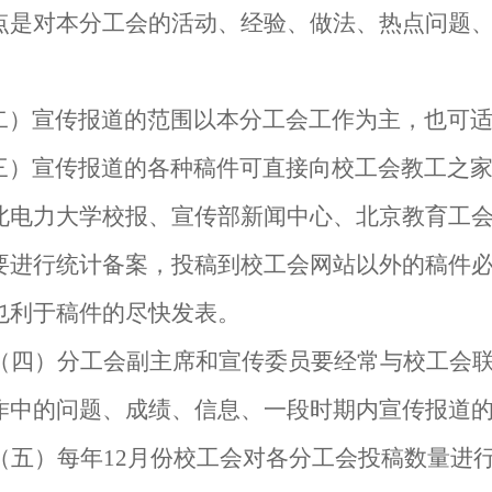
点是对本分工会的活动、经验、做法、热点问题
二）宣传报道的范围以本分工会工作为主，也可
三）宣传报道的各种稿件可直接向校工会教工之
北电力大学校报、宣传部新闻中心、北京教育工
要进行统计备案，投稿到校工会网站以外的稿件
也利于稿件的尽快发表。
（四）分工会副主席和宣传委员要经常与校工会
作中的问题、成绩、信息、一段时期内宣传报道
（五）每年
12
月份校工会对各分工会投稿数量进