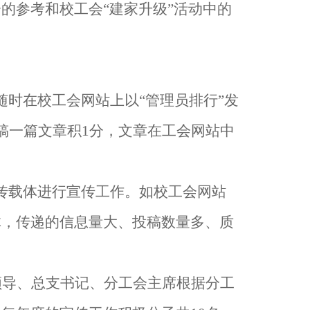
的参考和校工会“建家升级”活动中的
随时在校工会网站上以“管理员排行”发
稿一篇文章积
1
分，文章在工会网站中
传载体进行宣传工作。如校工会网站
体，传递的信息量大、投稿数量多、质
领导、总支书记、分工会主席根据分工