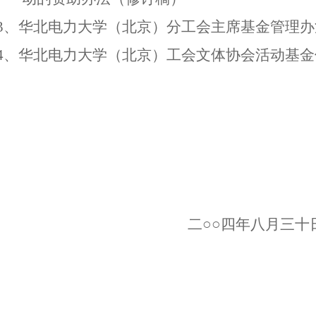
3
、华北电力大学（北京）分工会主席基金管理办
4
、华北电力大学（北京）工会文体协会活动基金
二○○四年八月三十