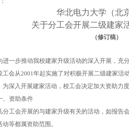
：
华北电力大学（北
关于分工会开展二级建家
（修订稿）
为进一步推动我校建家升级活动的深入开展，充
校工会从
2001
年起实施了对积极开展二级建家活
。为深入开展建家活动，校工会决定加大资助力
一、资助条件
凡分工会开展的与建家升级有关的活动，如报告
活动等都属资助范围。