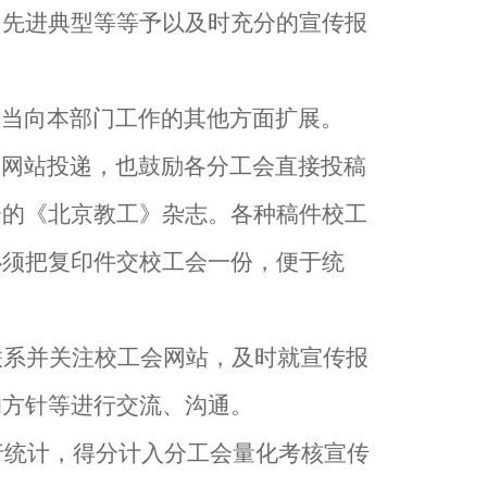
、先进典型等等予以及时充分的宣传报
适当向本部门工作的其他方面扩展。
家网站投递，也鼓励各分工会直接投稿
会的《北京教工》杂志。各种稿件校工
必须把复印件交校工会一份，便于统
联系并关注校工会网站，及时就宣传报
的方针等进行交流、沟通。
行统计，得分计入分工会量化考核宣传