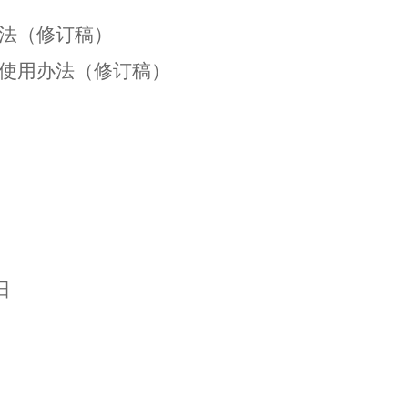
法（修订稿）
使用办法（修订稿）
日