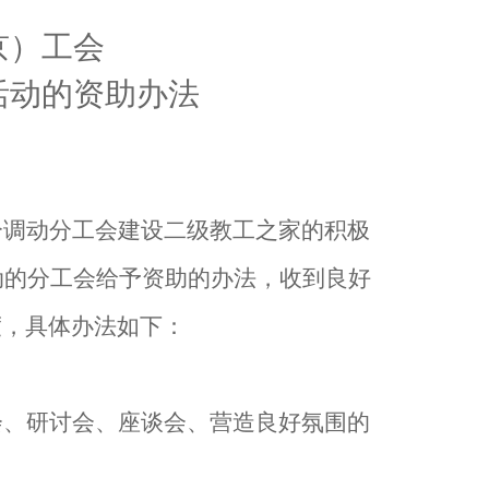
京）工会
活动的资助办法
分调动分工会建设二级教工之家的积极
动的分工会给予资助的办法，收到良好
度，具体办法如下：
会、研讨会、座谈会、营造良好氛围的