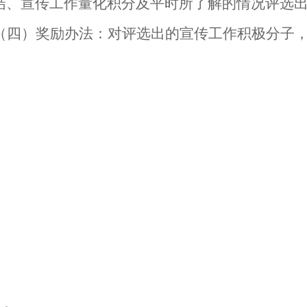
结、宣传工作量化积分及平时所了解的情况评选
（四）奖励办法：对评选出的宣传工作积极分子