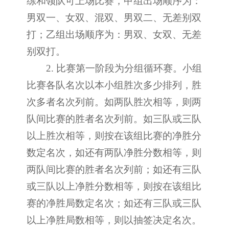
练和领队可上场比赛，甲组出场顺序为：
男双一、女双、混双、男双二、无差别双
打；乙组出场顺序为：男双、女双、无差
别双打。
2. 比赛第一阶段为分组循环赛。小组
比赛各队名次以本小组胜次多少排列，胜
次多者名次列前。如两队胜次相等，则两
队间比赛的胜者名次列前。如三队或三队
以上胜次相等，则按在该组比赛的净胜分
数定名次，如还有两队净胜分数相等，则
两队间比赛的胜者名次列前；如还有三队
或三队以上净胜分数相等，则按在该组比
赛的净胜局数定名次；如还有三队或三队
以上净胜局数相等，则以抽签决定名次。