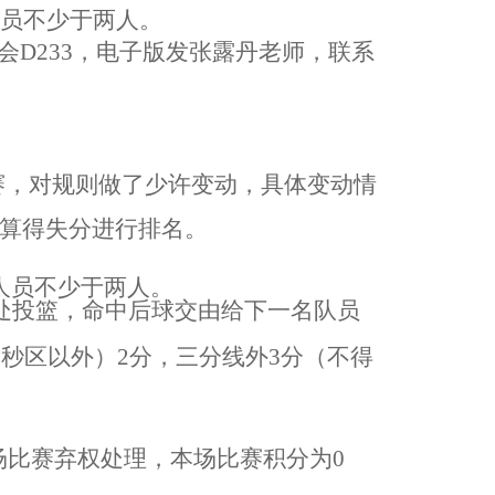
员不少于
两人
。
会D233，电子版发张露丹老师，联系
赛，对规则做了少许变动，具体变动情
算得失分进行排名。
人员不少于
两人
。
处
投篮
，命中后
球
交由
给
下一名队员
三秒区以外）
2分
，三分线外
3分（
不得
场比赛弃权处理，
本场比赛
积分为0