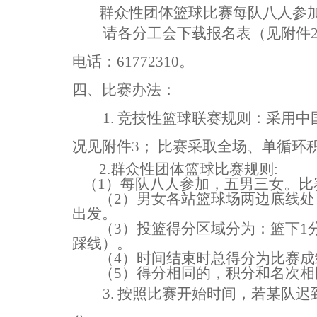
群众
性团
体篮球比赛每
队
八
人参
请各分工会下载报名表（见附件
电话：61772310。
四、比赛办法：
1. 竞技性篮球
联赛
规则：采用中
况见附件
3
； 比赛
采取全场、单循环
2.群众
性
团体篮球比赛
规则
:
（1）每
队
八
人参加，五男
三
女。
比
（2）男女
各站篮球场两边底
线
处
出发。
（3）投篮
得分区域分为：篮下
1
踩线
）
。
（4）
时间结束时
总
得分为
比赛
成
（5）得分相同
的，积分
和
名
次
相
3
. 按照比赛开始时间
，若某队迟