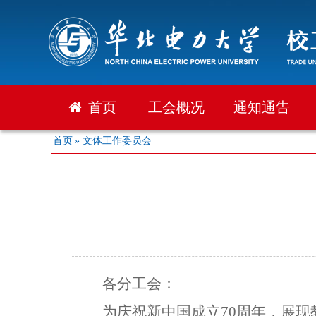
首页
工会概况
通知通告
首页
» 文体工作委员会
各分工会：
为庆祝新中国成立70周年，展现