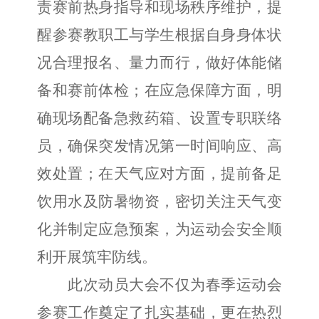
责赛前热身指导和现场秩序维护，提
醒参赛教职工与学生根据自身身体状
况合理报名、量力而行，做好体能储
备和赛前体检；在应急保障方面，明
确现场配备急救药箱、设置专职联络
员，确保突发情况第一时间响应、高
效处置；在天气应对方面，提前备足
饮用水及防暑物资，密切关注天气变
化并制定应急预案，为运动会安全顺
利开展筑牢防线。
此次动员大会不仅为春季运动会
参赛工作奠定了扎实基础，更在热烈