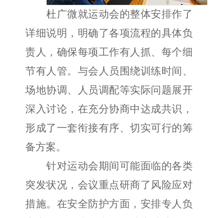
杜广微就运动会的整体安排作了
详细说明，明确了各项流程的具体负
责人，确保每项工作有人抓、每个细
节有人管。与会人员围绕训练时间、
场地协调、人员调配等实际问题展开
深入讨论，在充分协商中达成共识，
形成了一套衔接有序、切实可行的筹
备方案。
针对运动会期间可能面临的各类
突发状况，会议重点研商了风险应对
措施。在安全防护方面，安排专人负