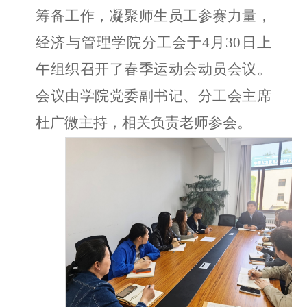
筹备工作，凝聚师生员工参赛力量，
经济与管理学院分工会于4月30日上
午组织召开了春季运动会动员会议。
会议由学院党委副书记、分工会主席
杜广微主持，相关负责老师参会。