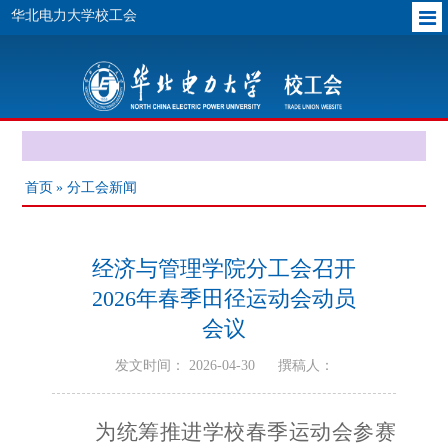
华北电力大学校工会
首页
» 分工会新闻
经济与管理学院分工会召开
2026年春季田径运动会动员
会议
发文时间： 2026-04-30
撰稿人：
为统筹推进学校春季运动会参赛