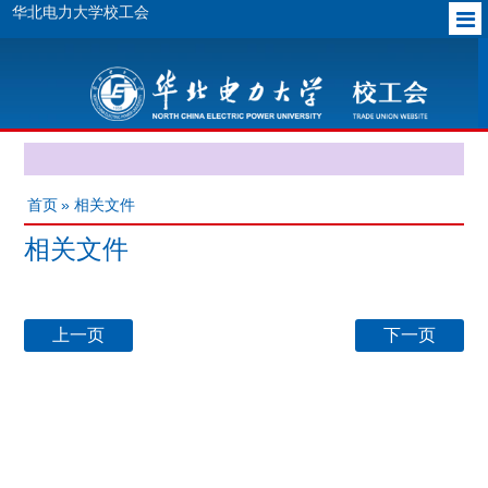
华北电力大学校工会
首页
» 相关文件
相关文件
上一页
下一页