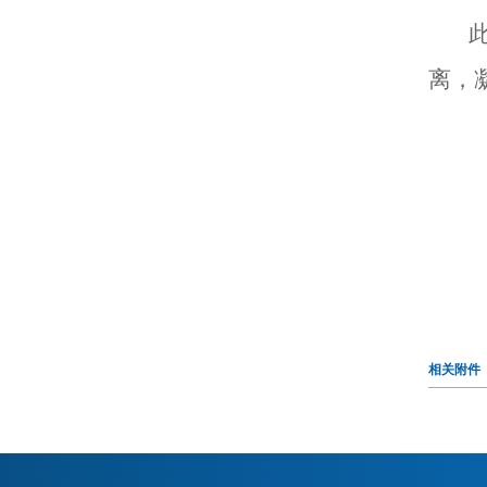
离，
相关附件