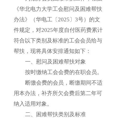
《华北电力大学工会慰问及困难帮扶
办法》（华电工〔
2025〕3号）的文
件规定，对202
5
年度自付医药费累计
符合以下类别及标准的工会会员给与
帮扶，现将具体安排通知如下：
一、慰问及困难帮扶对象
按时缴纳工会会费的在职会员。
断缴会费的会员，断缴期间不适
用本办法，补齐所欠会费后第二年可
纳入适用对象。
二、困难帮扶类别及标准