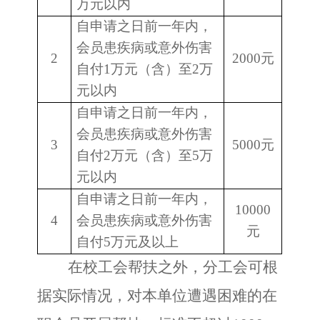
万元以内
自申请之日前一年内，
会员患疾病或意外伤害
2
2000元
自付
1万元（含）至2万
元以内
自申请之日前一年内，
会员患疾病或意外伤害
3
5000元
自付
2万元（含）至5万
元以内
自申请之日前一年内，
10000
4
会员患疾病或意外伤害
元
自付
5万元及以上
在校工会帮扶之外，分工会可根
据实际情况，对本单位遭遇困难的在