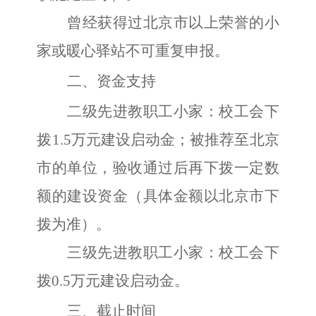
曾经获得过北京市以上荣誉的小
家或暖心驿站不可重复申报。
二、资金支持
二级先进教职工小家：校工会下
拨
1.5万元建设启动金；被推荐至北京
市的单位，验收通过后再下拨一定数
额的建设资金（具体金额以北京市下
拨为准）。
三级先进教职工小家：校工会下
拨
0.5万元建设启动金。
三、截止时间