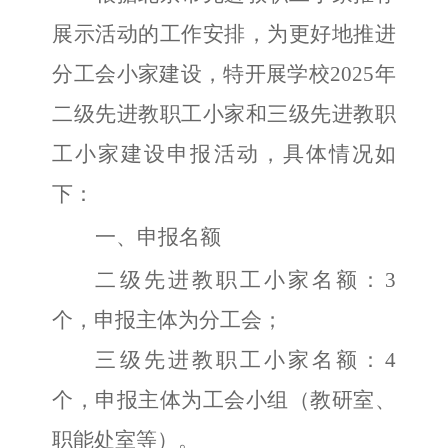
展示活动的工作安排，为更好地推进
分工会小家建设，特开展学校
2025年
二级先进教职工小家和三级先进教职
工小家建设申报活动，具体情况如
下：
一、申报名额
二级先进教职工小家名额：
3
个，申报主体为分工会；
三级先进教职工小家名额：
4
个，申报主体为工会小组（教研室、
职能处室等）。