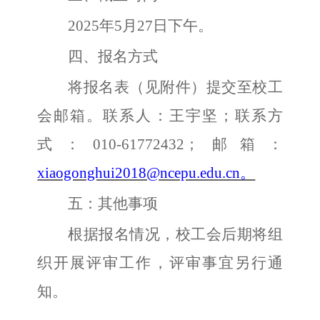
2025年5月27日下午。
四、报名方式
将报名表（见附件）提交至校工
会邮箱。联系人：王宇坚；
联系方
式：
010-61772432；邮箱：
xiaogonghui2018@ncepu.edu.cn。
五：其他事项
根据报名情况，校工会后期将组
织开展评审工作，评审事宜另行通
知。