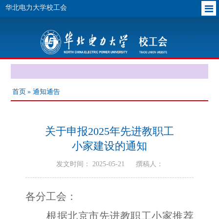
华北电力大学校工会
首页
» 通知通告
关于申报2025年先进教职工
小家建设的通知
发文时间： 2025-05-21
撰稿人：
各分工会：
根据北京市先进教职工小家推荐