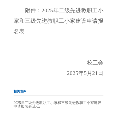
附件：
2025年二级先进教职工小
家和三级先进教职工小家建设申请报
名表
校工会
2025年5月21日
相关附件
2025年二级先进教职工小家和三级先进教职工小家建设
申请报名表.docx