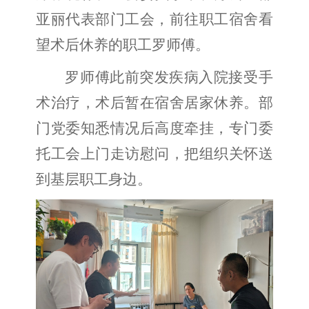
亚丽代表部门工会，前往职工宿舍看
望术后休养的职工罗师傅。
罗师傅此前突发疾病入院接受手
术治疗，术后暂在宿舍居家休养。部
门党委知悉情况后高度牵挂，专门委
托工会上门走访慰问，把组织关怀送
到基层职工身边。