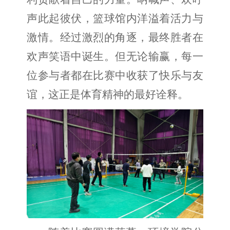
声此起彼伏，篮球馆内洋溢着活力与
激情。经过激烈的角逐，最终胜者在
欢声笑语中诞生。但无论输赢，每一
位参与者都在比赛中收获了快乐与友
谊，这正是体育精神的最好诠释。