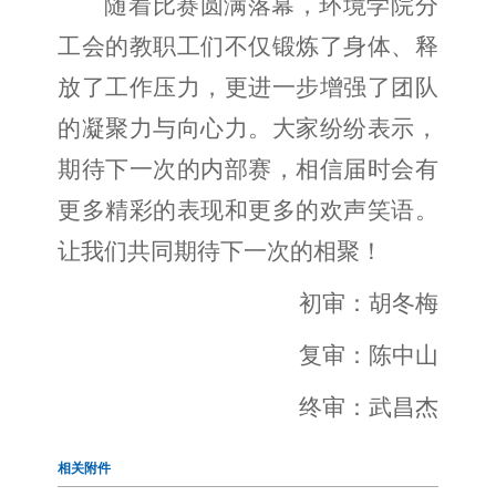
随着比赛圆满落幕，环境学院分
工会的教职工们不仅锻炼了身体、释
放了工作压力，更进一步增强了团队
的凝聚力与向心力。大家纷纷表示，
期待下一次的内部赛，相信届时会有
更多精彩的表现和更多的欢声笑语。
让我们共同期待下一次的相聚！
初审：胡冬梅
复审：陈中山
终审：武昌杰
相关附件