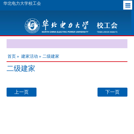
华北电力大学校工会
首页
»
建家活动
» 二级建家
二级建家
上一页
下一页