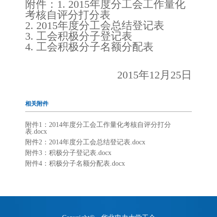
附件：1. 2015年度分工会工作量化
考核自评分打分表
2. 2015年度分工会总结登记表
3. 工会积极分子登记表
4. 工会积极分子名额分配表
2015年12月25日
相关附件
附件1：2014年度分工会工作量化考核自评分打分
表.docx
附件2：2014年度分工会总结登记表.docx
附件3：积极分子登记表.docx
附件4：积极分子名额分配表.docx