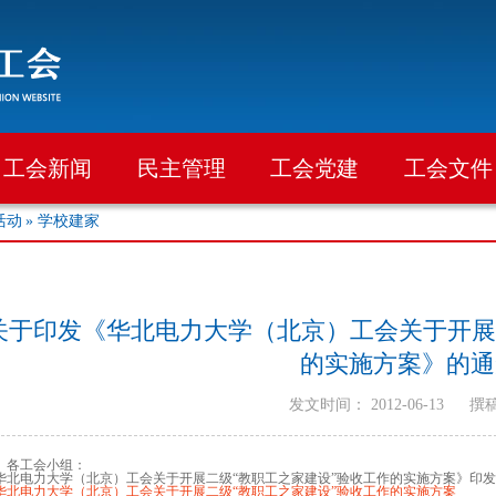
工会新闻
民主管理
工会党建
工会文件
活动
» 学校建家
关于印发《华北电力大学（北京）工会关于开展
的实施方案》的通
发文时间： 2012-06-13
撰
、各工会小组：
北电力大学（北京）工会关于开展二级“教职工之家建设”验收工作的实施方案》印
华北电力大学（北京）工会关于开展二级“教职工之家建设”验收工作的实施方案