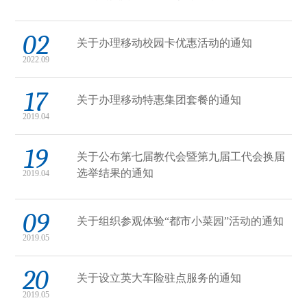
02
关于办理移动校园卡优惠活动的通知
2022.09
17
关于办理移动特惠集团套餐的通知
2019.04
19
关于公布第七届教代会暨第九届工代会换届
选举结果的通知
2019.04
09
关于组织参观体验“都市小菜园”活动的通知
2019.05
20
关于设立英大车险驻点服务的通知
2019.05