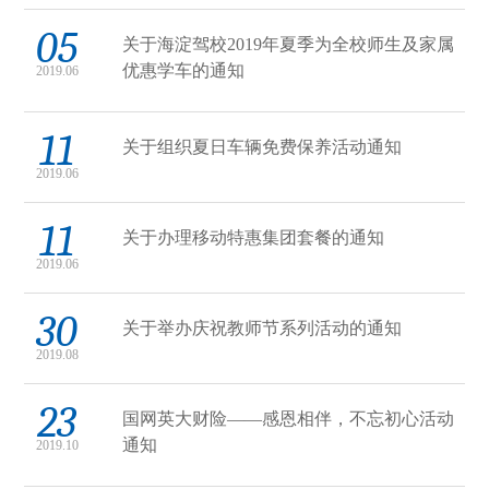
05
关于海淀驾校2019年夏季为全校师生及家属
优惠学车的通知
2019.06
11
关于组织夏日车辆免费保养活动通知
2019.06
11
关于办理移动特惠集团套餐的通知
2019.06
30
关于举办庆祝教师节系列活动的通知
2019.08
23
国网英大财险——感恩相伴，不忘初心活动
通知
2019.10