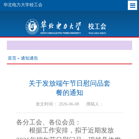
华北电力大学校工会
首页
» 通知通告
关于发放端午节日慰问品套
餐的通知
发文时间： 2026-06-08
撰稿人：
各分工会、各位会员：
根据工作安排，拟于近期发放