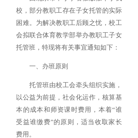
校，部分教职工存在子女托管的实际
困难。为解决教职工后顾之忧，校工
会拟联合体育教学部举办教职工子女
托管班，特现将有关事宜通知如下：
一、办班原则
托管班由校工会牵头组织实施，
以公益为前提，社会化运作，核算基
本的成本和师资课时费用，本着
“谁
受益谁缴费”的原则，适当收取家长
费用。