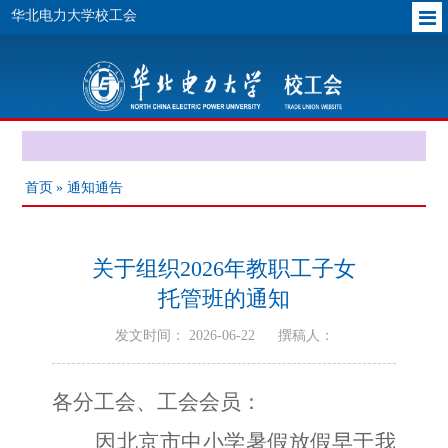
华北电力大学校工会
首页
» 通知通告
关于组织2026年教职工子女
托管班的通知
发文时间： 2026-06-22
撰稿人：
各分工会、工会会员：
因北京市中小学暑假放假早于我