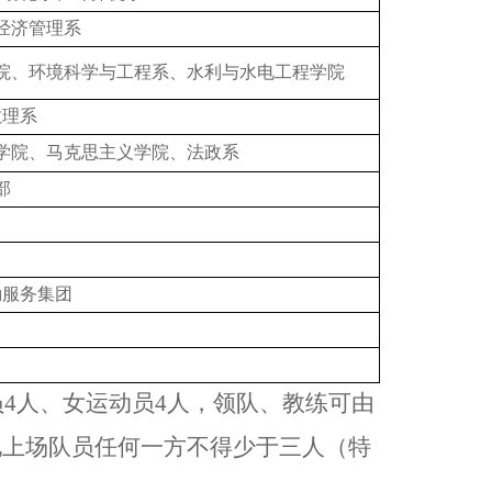
经济管理系
院、环境科学与工程系、水利与水电工程学院
数理系
学院、马克思主义学院、法政系
部
勤服务集团
员4人、女运动员4人，领队、教练可由
地上场队员任何一方不得少于三人（特