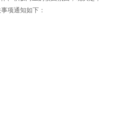
关事项通知如下：