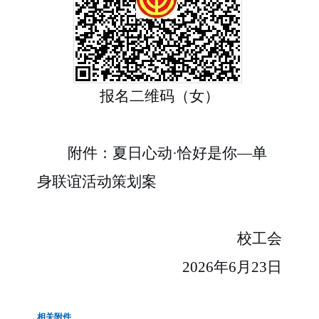
报名二维码（女）
附件：夏日心动
·恰好是你—单
身联谊活动策划案
校工会
2026年6月23日
相关附件