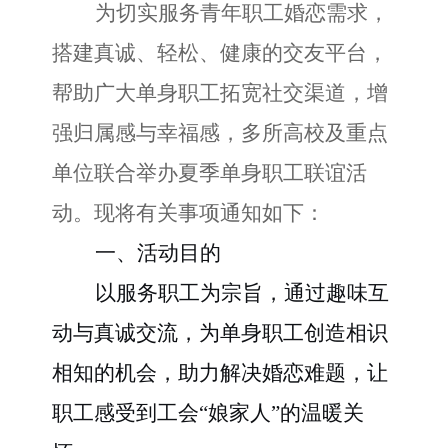
为切实服务青年职工婚恋需求，
搭建真诚、轻松、健康的交友平台，
帮助广大单身职工拓宽社交渠道，增
强归属感与幸福感，多所高校及重点
单位
联合
举办夏季单身职工联谊活
动。现将有关事项通知如下：
一、活动目的
以服务职工为宗旨，通过趣味互
动与真诚交流，为单身职工创造相识
相知的机会，助力解决婚恋难题，让
职工感受到工会
“娘家人”的温暖关