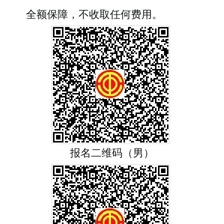
全额保障，不收取任何费用。
报名二维码（男）