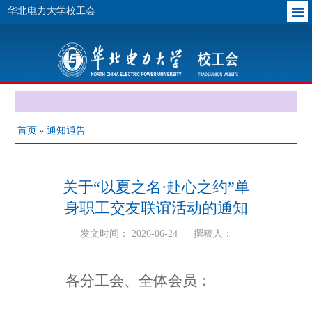
华北电力大学校工会
首页
» 通知通告
关于“以夏之名·赴心之约”单
身职工交友联谊活动的通知
发文时间： 2026-06-24
撰稿人：
各分工会、全体会员：