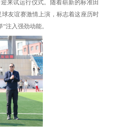
中迎来试运行仪式。随着崭新的标准田
足球友谊赛激情上演，标志着这座历时
举”注入强劲动能。