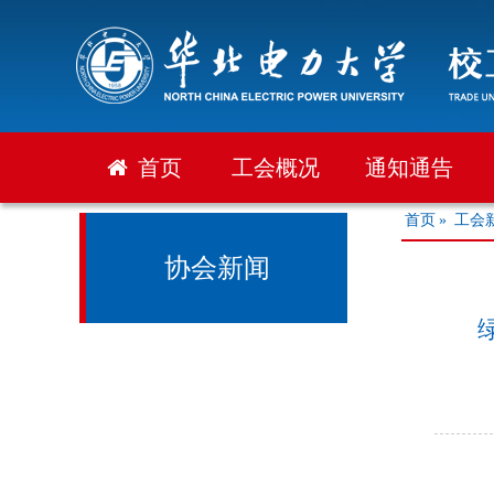
首页
工会概况
通知通告
首页
»
工会
协会新闻