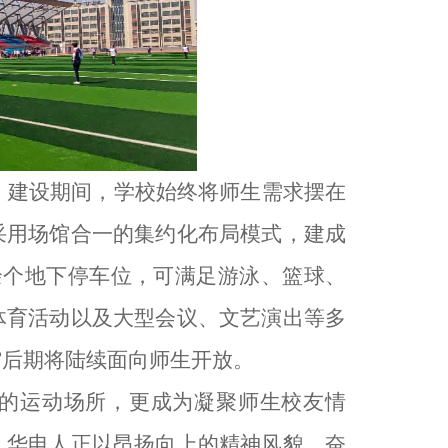
设。建设期间，学校始终将师生需求摆在
采用场馆合一的集约化布局模式，建成
余个地下停车位，可满足游泳、篮球、
体育活动以及大型会议、文艺演出等多
馆后期将陆续面向师生开放。
的运动场所，更成为凝聚师生校友情
，华电人正以昂扬向上的精神风貌，奋