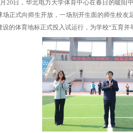
3月20日，华北电力大学体育中心在春日的暖阳
球场正式向师生开放，一场别开生面的师生校友
建设的体育地标正式投入试运行，为学校“五育并