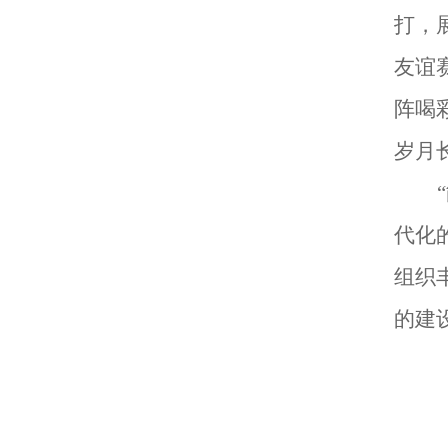
打，
友谊
阵喝
岁月
代化
组织
的建