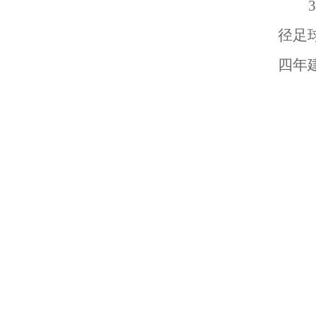
径足
四年