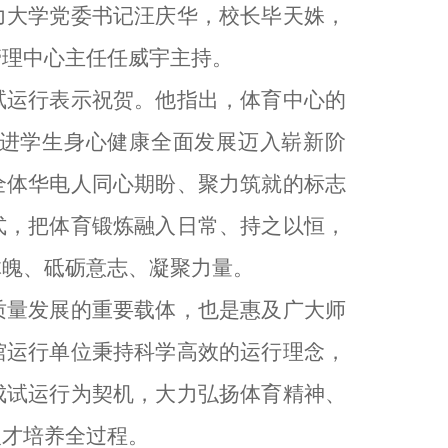
力大学党委书记汪庆华，校长毕天姝，
管理中心主任任威宇主持。
试运行表示祝贺。他指出，体育中心的
进学生身心健康全面发展迈入崭新阶
全体华电人同心期盼、聚力筑就的标志
式，把体育锻炼融入日常、持之以恒，
体魄、砥砺意志、凝聚力量。
质量发展的重要载体，也是惠及广大师
馆运行单位秉持科学高效的运行理念，
成试运行为契机，大力弘扬体育精神、
人才培养全过程。