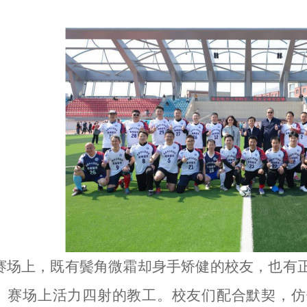
赛场上，既有鬓角微霜却身手矫健的校友，也有
、赛场上活力四射的教工。校友们配合默契，仿