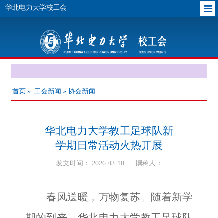
华北电力大学校工会
首页
»
工会新闻
» 协会新闻
华北电力大学教工足球队新
学期日常活动火热开展
发文时间： 2026-03-10
撰稿人：
春风送暖，万物复苏。随着新学
期的到来，华北电力大学教工足球队