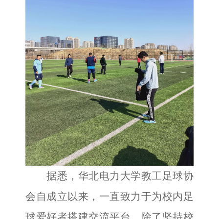
据悉，华北电力大学教工足球协
会自成立以来，一直致力于为校内足
球爱好者搭建交流平台。除了坚持校