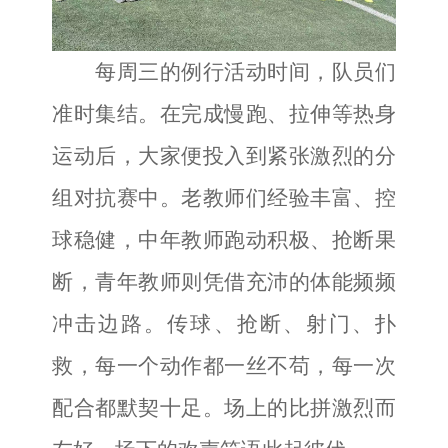
每周三的例行活动时间，队员们
准时集结。在完成慢跑、拉伸等热身
运动后，大家便投入到紧张激烈的分
组对抗赛中。老教师们经验丰富、控
球稳健，中年教师跑动积极、抢断果
断，青年教师则凭借充沛的体能频频
冲击边路。传球、抢断、射门、扑
救，每一个动作都一丝不苟，每一次
配合都默契十足。场上的比拼激烈而