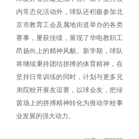
内常态化活动外，球队还积极参加北
京市教育工会及属地街道举办的各类
赛事，屡获佳绩，展现了华电教职工
昂扬向上的精神风貌。新学期，球队
将继续秉持团结拼搏的体育精神，在
坚持日常训练的同时，计划与更多兄
弟院校开展友谊赛，以球会友，把绿
茵场上的拼搏精神转化为推动学校事
业发展的强大动力。