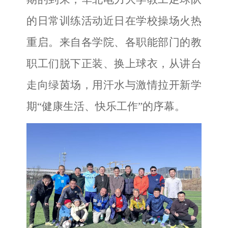
的日常训练活动近日在学校操场火热
重启。来自各学院、各职能部门的教
职工们脱下正装、换上球衣，从讲台
走向绿茵场，用汗水与激情拉开新学
期“健康生活、快乐工作”的序幕。