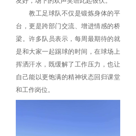
友好，场下的欢声笑语此起彼伏。
教工足球队不仅是锻炼身体的平
台，更是跨部门交流、增进情感的桥
梁。许多队员表示，每周最期待的就
是和大家一起踢球的时间，在球场上
挥洒汗水，既缓解了工作压力，也让
自己能以更饱满的精神状态回归课堂
和工作岗位。