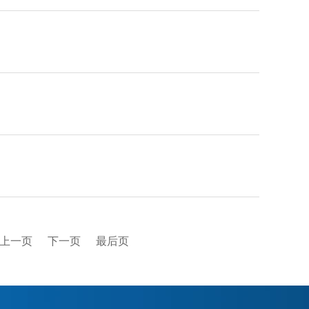
上一页
下一页
最后页