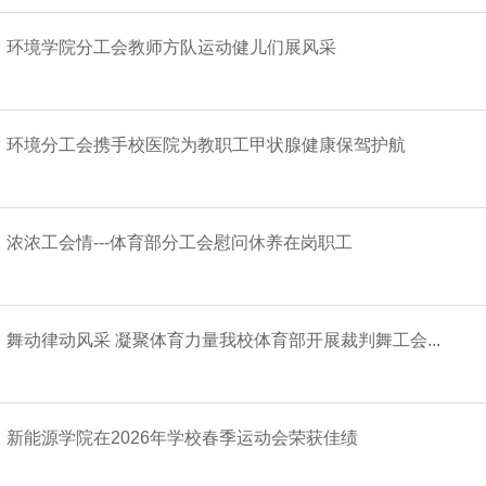
环境学院分工会教师方队运动健儿们展风采
环境分工会携手校医院为教职工甲状腺健康保驾护航
浓浓工会情---体育部分工会慰问休养在岗职工
舞动律动风采 凝聚体育力量我校体育部开展裁判舞工会...
新能源学院在2026年学校春季运动会荣获佳绩