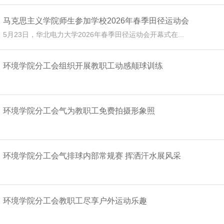
马克思主义学院师生参加学校2026年春季田径运动会
5月23日，华北电力大学2026年春季田径运动会开幕式在...
环境学院分工会组织开展教职工动感颠球训练
环境学院分工会气为教职工免费拍摄形象照
环境学院分工会气排球内部常规赛 挥洒汗水展风采
环境学院分工会教职工尽享户外运动乐趣