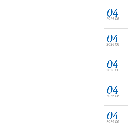
04
2026.06
04
2026.06
04
2026.06
04
2026.06
04
2026.06