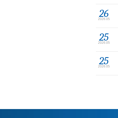
26
2026.05
25
2026.05
25
2026.05